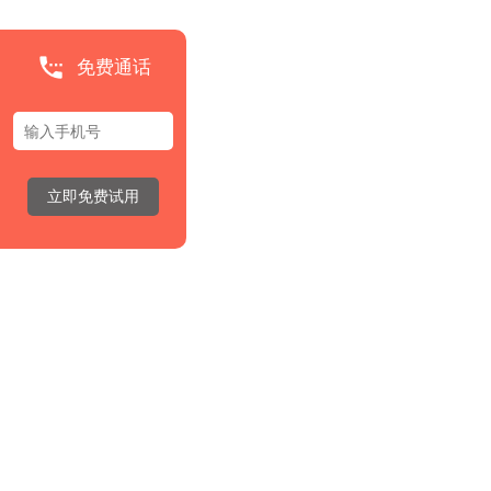
免费通话
立即免费试用