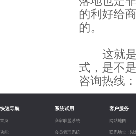
落地也是
的利好给
的。
这就是
式，是不
咨询热线：40
快速导航
系统试用
客户服务
首页
商家联盟系统
网站地图
功能
会员管理系统
联系地址 : 