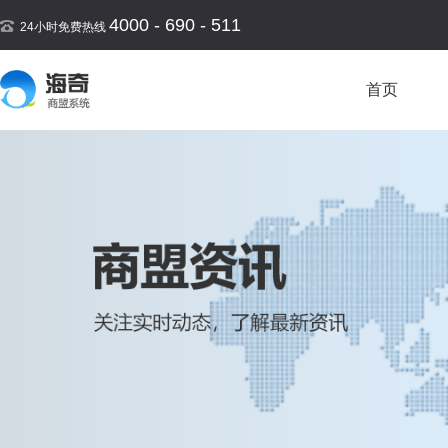
4000 - 690 - 511
24小时免费热线
首页