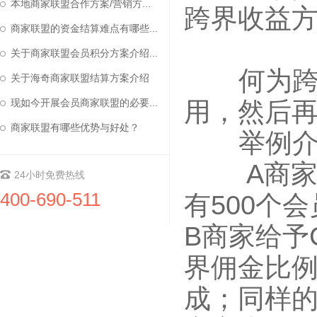
本地商家联盟合作方案/营销方...
跨界收益
商家联盟的资金结算难点有哪些...
关于商家联盟会员积分方案介绍...
何为跨界
关于海奇商家联盟结算方案介绍
用，然后
现如今开展会员商家联盟的必要...
商家联盟有哪些优势与好处？
举例介
A商家有1
24小时免费热线
400-690-511
有500个
B商家给予
界佣金比例
成；同样的