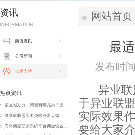
资讯
网站首页
INFORMATION
商盟资讯
最适
公司新闻
发布时间：
技术支持
异业联
热点资讯
于异业联
按区域划分，商盟有哪几类？应...
实际效果
做商家联盟应避免哪些常见错...
要给大家
海奇商家联盟系统平台佣金设置...