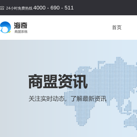
4000 - 690 - 511
24小时免费热线
首页