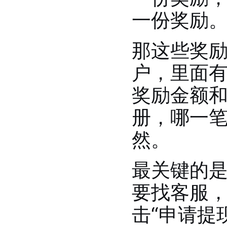
一份奖励
那这些奖
户，里面有
奖励金额
册，哪一
然。
最关键的
要找客服
击“申请提