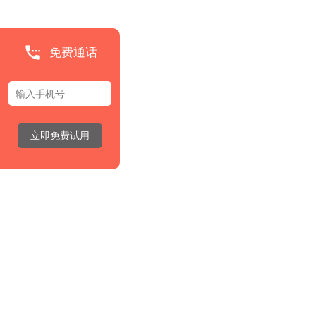
免费通话
立即免费试用