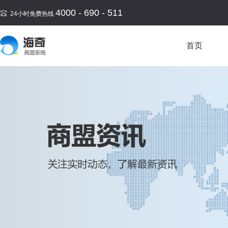
4000 - 690 - 511
24小时免费热线
首页