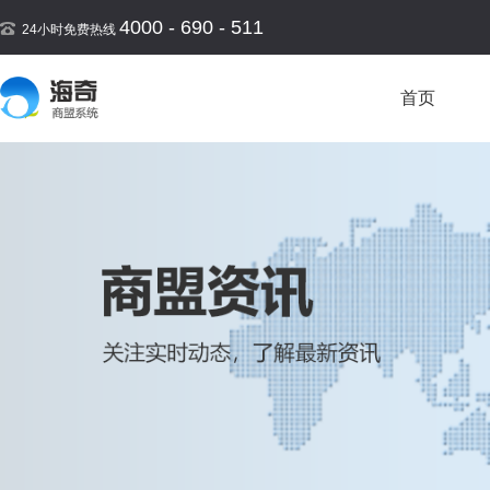
4000 - 690 - 511
24小时免费热线
首页