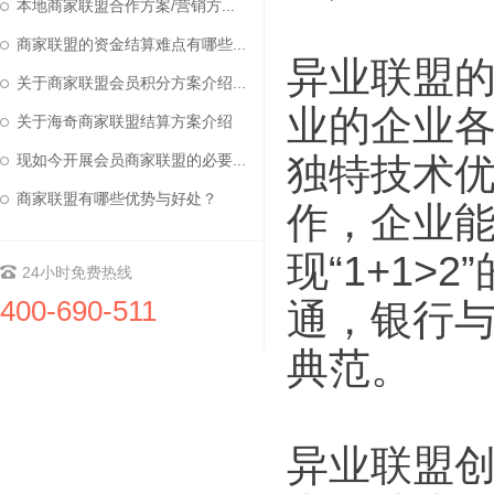
本地商家联盟合作方案/营销方...
商家联盟的资金结算难点有哪些...
异业联盟
关于商家联盟会员积分方案介绍...
业的企业
关于海奇商家联盟结算方案介绍
独特技术
现如今开展会员商家联盟的必要...
商家联盟有哪些优势与好处？
作，企业
现“1+1
24小时免费热线
400-690-511
通，银行
典范。
异业联盟