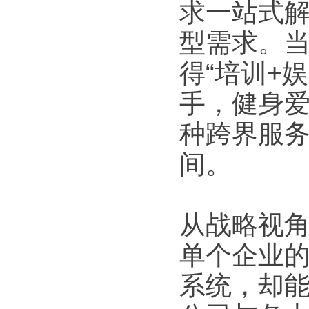
求一站式
型需求。
得“培训+
手，健身爱
种跨界服
间。
从战略视
单个企业
系统，却