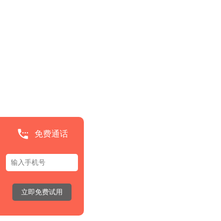
免费通话
立即免费试用