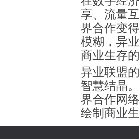
在数字经
享、流量
界合作变
模糊，异
商业生存
异业联盟
智慧结晶
界合作网
绘制商业