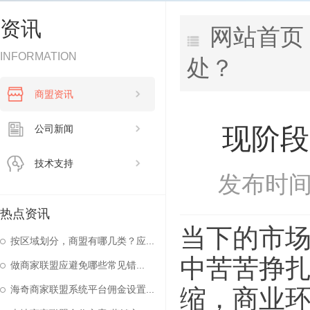
资讯
网站首页
INFORMATION
处？
商盟资讯
现阶段
公司新闻
技术支持
发布时间：
热点资讯
当下的市
按区域划分，商盟有哪几类？应...
中苦苦挣
做商家联盟应避免哪些常见错...
缩，商业环
海奇商家联盟系统平台佣金设置...