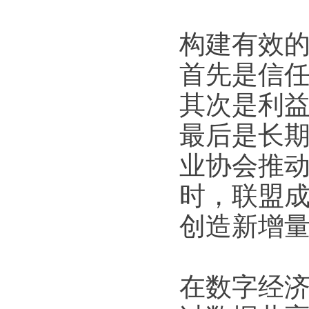
构建有效
首先是信任
其次是利
最后是长
业协会推动
时，联盟
创造新增
在数字经