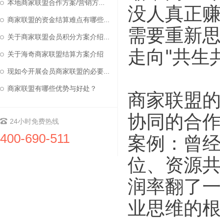
本地商家联盟合作方案/营销方...
没人真正赚
商家联盟的资金结算难点有哪些...
需要重新思
关于商家联盟会员积分方案介绍...
走向"共生
关于海奇商家联盟结算方案介绍
现如今开展会员商家联盟的必要...
商家联盟有哪些优势与好处？
商家联盟
协同的合
24小时免费热线
400-690-511
案例：曾
位、资源共
润率翻了
业思维的