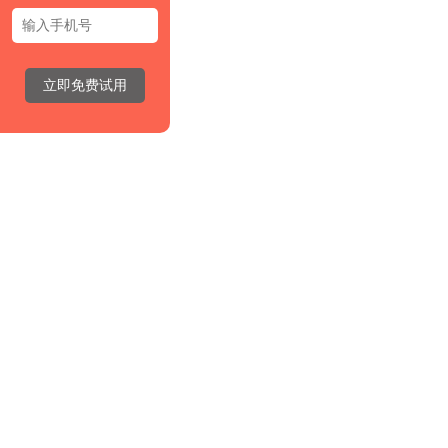
立即免费试用