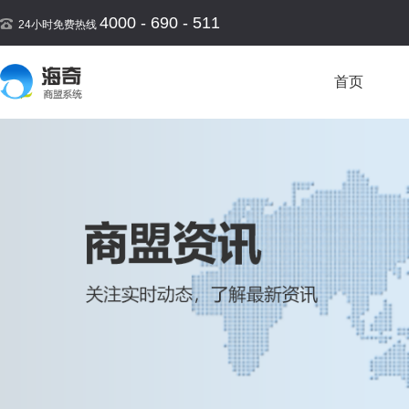
4000 - 690 - 511
24小时免费热线
首页