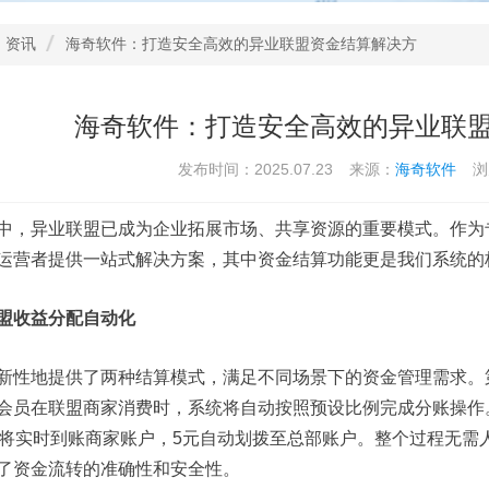
资讯
海奇软件：打造安全高效的异业联盟资金结算解决方
海奇软件：打造安全高效的异业联
发布时间：2025.07.23
来源：
海奇软件
浏
中，异业联盟已成为企业拓展市场、共享资源的重要模式。作为
运营者提供一站式解决方案，其中资金结算功能更是我们系统的
盟收益分配自动化
新性地提供了两种结算模式，满足不同场景下的资金管理需求。
会员在联盟商家消费时，系统将自动按照预设比例完成分账操作。
元将实时到账商家账户，5元自动划拨至总部账户。整个过程无需
了资金流转的准确性和安全性。