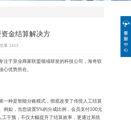
盟资金结算解决方
览量:1413
专注于异业商家联盟领域研发的科技公司，海奇软
核心优势所在。
第一种是智能分账模式，彻底改变了传统人工结算
例如，当您设置5%的分成比例，会员支付100元
人工干预，不仅大幅提升了结算效率，更通过系统