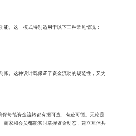
功能。这一模式特别适用于以下三种常见情况：
到账。这种设计既保证了资金流动的规范性，又为
确保每笔资金流转都有据可查、有迹可循。无论是
、商家和会员都能实时掌握资金动态，建立互信共