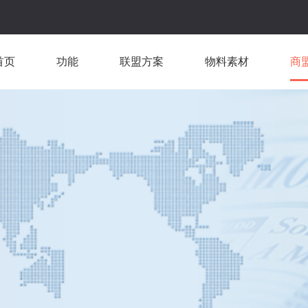
首页
功能
联盟方案
物料素材
商