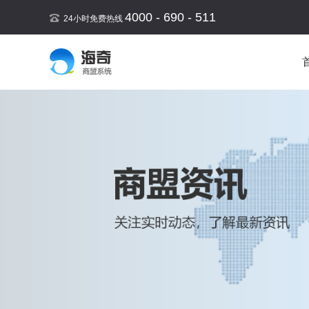
4000 - 690 - 511
24小时免费热线