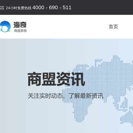
4000 - 690 - 511
24小时免费热线
首页