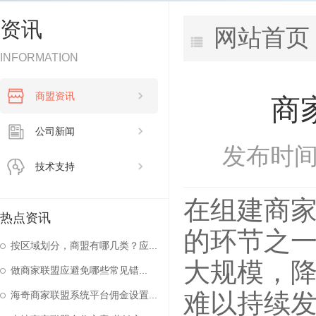
资讯
网站首页
INFORMATION
商盟资讯
商
公司新闻
发布时间：
技术支持
在组建商
热点资讯
的环节之
按区域划分，商盟有哪几类？应...
大规模，
做商家联盟应避免哪些常见错...
难以持续
海奇商家联盟系统平台佣金设置...