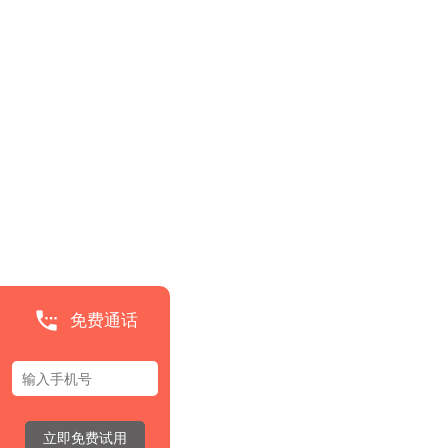
免费通话
立即免费试用