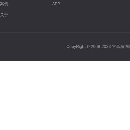
案例
APP
关于
CopyRight © 2009-2026 