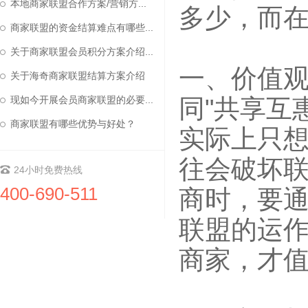
本地商家联盟合作方案/营销方...
多少，而
商家联盟的资金结算难点有哪些...
关于商家联盟会员积分方案介绍...
一、价值
关于海奇商家联盟结算方案介绍
同"共享互
现如今开展会员商家联盟的必要...
商家联盟有哪些优势与好处？
实际上只
往会破坏
24小时免费热线
400-690-511
商时，要
联盟的运
商家，才