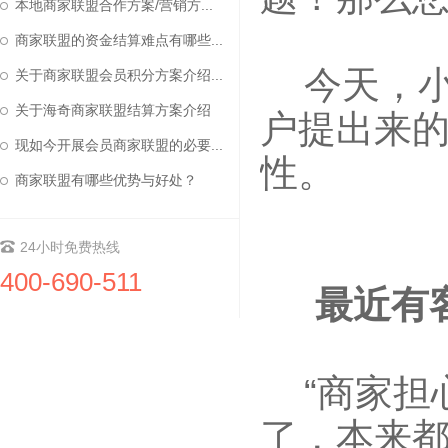
本地商家联盟合作方案/营销方...
商家联盟的资金结算难点有哪些...
今天，小
关于商家联盟会员积分方案介绍...
关于海奇商家联盟结算方案介绍
户提出来
现如今开展会员商家联盟的必要...
性。
商家联盟有哪些优势与好处？
24小时免费热线
400-690-511
最近有客
“商家担
了，本来