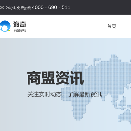
4000 - 690 - 511
24小时免费热线
首页