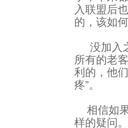
入联盟后
的，该如
没加入之
所有的老
利的，他
疼”。
相信如果
样的疑问