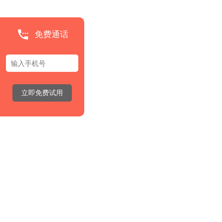
免费通话
立即免费试用