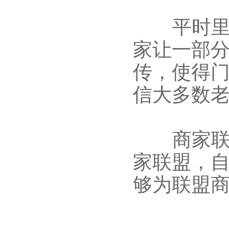
平时里，
家让一部
传，使得
信大多数
商家联盟
家联盟，
够为联盟