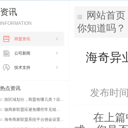
资讯
网站首页
INFORMATION
你知道吗？
商盟资讯
海奇异
公司新闻
技术支持
热点资讯
发布时间：
按区域划分，商盟有哪几类？应...
做商家联盟应避免哪些常见错...
在上篇中
海奇商家联盟系统平台佣金设置...