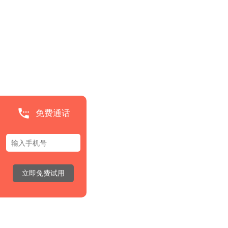
免费通话
立即免费试用