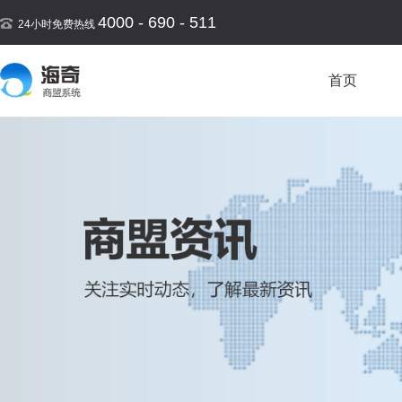
4000 - 690 - 511
24小时免费热线
首页