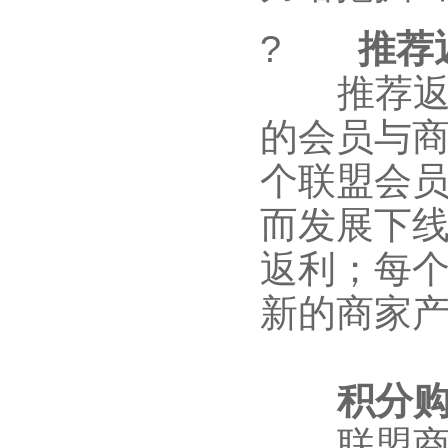
?
推荐
推荐返利
的会员与
个联盟会
而发展下
返利；每
新的商家
积分购
联盟商家