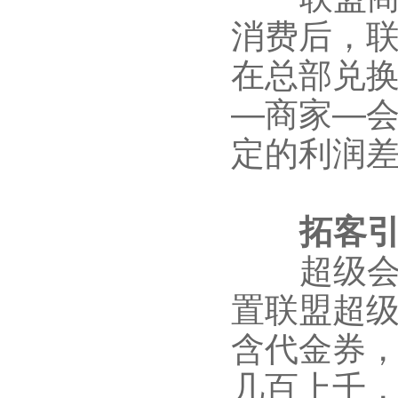
消费后，
在总部兑
—商家—
定的利润
拓客引
超级会员
置联盟超
含代金券
几百上千，